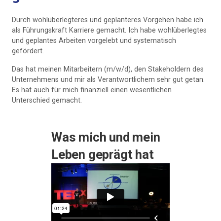
Durch wohlüberlegteres und geplanteres Vorgehen habe ich
als Führungskraft Karriere gemacht. Ich habe wohlüberlegtes
und geplantes Arbeiten vorgelebt und systematisch
gefördert.
Das hat meinen Mitarbeitern (m/w/d), den Stakeholdern des
Unternehmens und mir als Verantwortlichem sehr gut getan.
Es hat auch für mich finanziell einen wesentlichen
Unterschied gemacht.
Was mich und mein
Leben geprägt hat