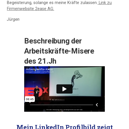
Begeisterung, solange es meine Kräfte zulassen.
Link zu
Firmenwebsite 2ease AG.
Jürgen
Beschreibung der
Arbeitskräfte-Misere
des 21.Jh
Mein LinkedIn Profilbild zeigt