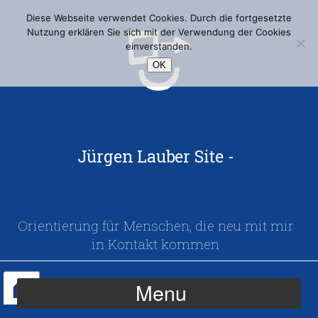
Diese Webseite verwendet Cookies. Durch die fortgesetzte
Nutzung erklären Sie sich mit der Verwendung der Cookies
einverstanden.
OK
Jürgen Lauber Site -
Orientierung für Menschen, die neu mit mir
in Kontakt kommen
Menu