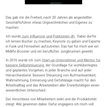
Das gab mir die Freiheit, nach 20 Jahren als angestellter
Geschäftsführer etwas Ungewöhnliches und Eigenes zu
machen.
Ich wurde
zum Influencer und Publizisten dh.
Dabei durfte
ich lernen Bücher zu machen, Keynote zu geben und Experte
in Funk und Fernsehen aufzutreten. Das hat für mich wie ein
Midlife-Booster und ein beruflicher Jungbrunnen gewirkt.
In 2016 wurde ich zum
Start-up-Unternehmer und Mentor für
bessere Selbststeuerung,
der Grundlage für wohlüberlegtes
und geplantes Vorgehen, in jeder Branche und auf jeder
Hierarchieebene. Bessere Steuerung von Aufmerksamkeit,
Wahrnehmung, Erinnerung und Gefühlslage macht für den
Arbeitsalltag und das Arbeitsleben aller Erwerbstätigen einen
wesentlichen Unterschied.
Der Verschleiss von Mitarbeitern sinkt und die Produktivität
steigt. Alle gewinnen dabei. Dafür engagiere ich mich voll