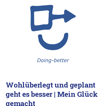
Wohlüberlegt und geplant
geht es besser | Mein Glück
gemacht