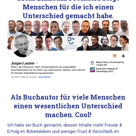
Menschen für die ich einen
Unterschied gemacht habe.
Als Buchautor für viele Menschen
einen wesentlichen Unterschied
machen. Cool!
Ich habe ein Buch gemacht, dessen Inhalte mehr Freude &
Erfolg im Arbeitsleben und weniger Frust & Verschleiß im