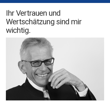
Ihr Vertrauen und
Wertschätzung sind mir
wichtig.