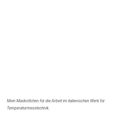
Mein Maskottchen für die Arbeit im italienischen Werk für
Temperaturmesstechnik.