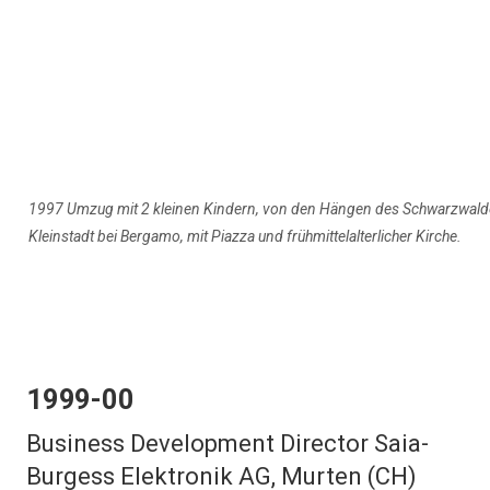
1997 Umzug mit 2 kleinen Kindern, von den Hängen des Schwarzwalde
Kleinstadt bei Bergamo, mit Piazza und frühmittelalterlicher Kirche.
1999-00
Business Development Director Saia-
Burgess Elektronik AG, Murten (CH)