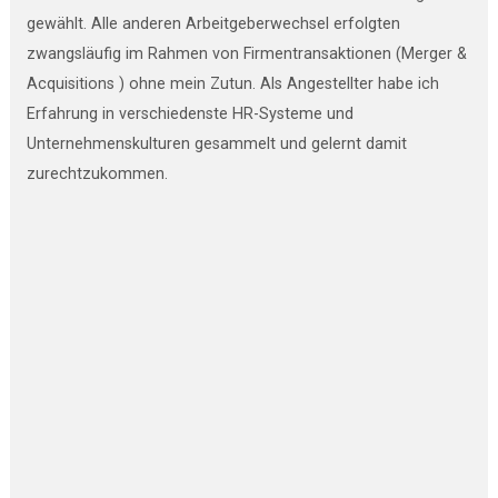
gewählt. Alle anderen Arbeitgeberwechsel erfolgten
zwangsläufig im Rahmen von Firmentransaktionen (Merger &
Acquisitions ) ohne mein Zutun. Als Angestellter habe ich
Erfahrung in verschiedenste HR-Systeme und
Unternehmenskulturen gesammelt und gelernt damit
zurechtzukommen.