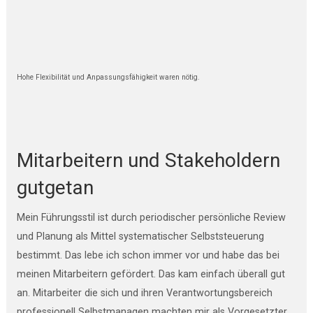
Hohe Flexibilität und Anpassungsfähigkeit waren nötig.
Mitarbeitern und Stakeholdern
gutgetan
Mein Führungsstil ist durch periodischer persönliche Review
und Planung als Mittel systematischer Selbststeuerung
bestimmt. Das lebe ich schon immer vor und habe das bei
meinen Mitarbeitern gefördert. Das kam einfach überall gut
an. Mitarbeiter die sich und ihren Verantwortungsbereich
professionell Selbstmanagen machten mir als Vorgesetzter