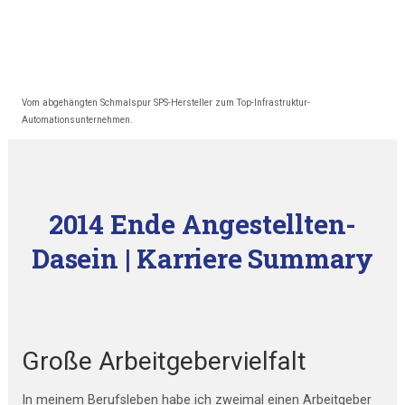
Vom abgehängten Schmalspur SPS-Hersteller zum Top-Infrastruktur-
Automationsunternehmen.
2014 Ende Angestellten-
Dasein | Karriere Summary
Große Arbeitgebervielfalt
In meinem Berufsleben habe ich zweimal einen Arbeitgeber