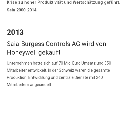
Krise zu hoher Produktivität und Wertschätzung geführt.
Saia 2000-2014.
2013
Saia-Burgess Controls AG wird von
Honeywell gekauft
Unternehmen hatte sich auf 70 Mio. Euro Umsatz und 350
Mitarbeiter entwickelt. In der Schweiz waren die gesamte
Produktion, Entwicklung und zentrale Dienste mit 240
Mitarbeitern angesiedelt.