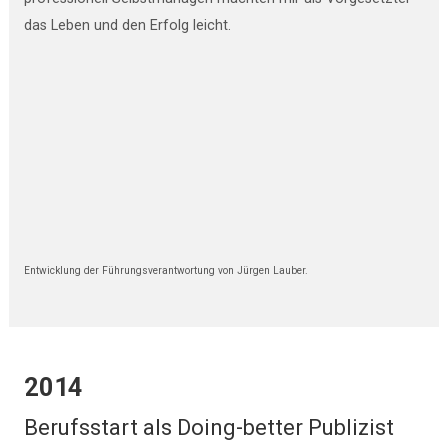
das Leben und den Erfolg leicht.
Entwicklung der Führungsverantwortung von Jürgen Lauber.
2014
Berufsstart als Doing-better Publizist