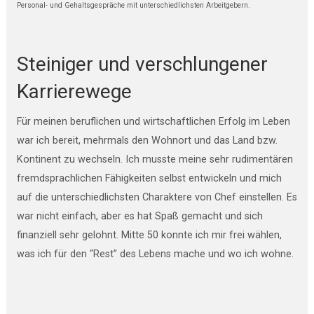
Personal- und Gehaltsgespräche mit unterschiedlichsten Arbeitgebern.
Steiniger und verschlungener
Karrierewege
Für meinen beruflichen und wirtschaftlichen Erfolg im Leben
war ich bereit, mehrmals den Wohnort und das Land bzw.
Kontinent zu wechseln. Ich musste meine sehr rudimentären
fremdsprachlichen Fähigkeiten selbst entwickeln und mich
auf die unterschiedlichsten Charaktere von Chef einstellen. Es
war nicht einfach, aber es hat Spaß gemacht und sich
finanziell sehr gelohnt. Mitte 50 konnte ich mir frei wählen,
was ich für den “Rest” des Lebens mache und wo ich wohne.