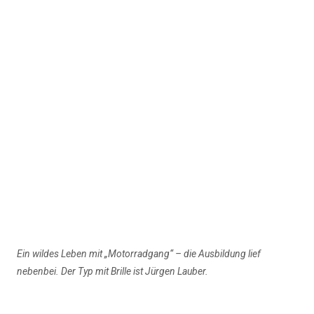
Ein wildes Leben mit „Motorradgang“ – die Ausbildung lief
nebenbei. Der Typ mit Brille ist Jürgen Lauber.