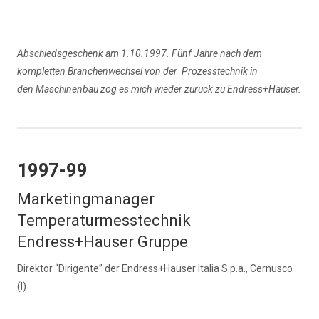
Abschiedsgeschenk am 1.10.1997. Fünf Jahre nach dem
kompletten Branchenwechsel von der Prozesstechnik in
den Maschinenbau zog es mich wieder zurück zu Endress+Hauser.
1997-99
Marketingmanager
Temperaturmesstechnik
Endress+Hauser Gruppe
Direktor “Dirigente” der Endress+Hauser Italia S.p.a., Cernusco
(I)