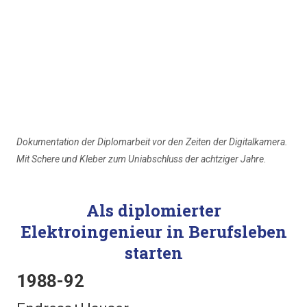
Dokumentation der Diplomarbeit vor den Zeiten der Digitalkamera.
Mit Schere und Kleber zum Uniabschluss der achtziger Jahre.
Als diplomierter
Elektroingenieur in Berufsleben
starten
1988-92
Endress+Hauser