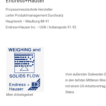
Prozessmesstechnik-Hersteller
Leiter Produktmanagement Durchsatz
Hauptwerk – Maulburg 88-91
Endress+Hauser Inc. – USA / Indianapolis 91-92
Vom äußersten Südwesten D
in den tiefsten Mittleren We
mit einem US-Arbeitsvertrag
Status.
Mein Arbeitsgebiet.