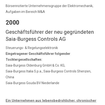
Börsennotierte Unternehmensgruppe der Elektromechanik,
Aufgaben im Bereich M&A
2000
Geschäftsführer der neu gegründeten
Saia-Burgess Controls AG
Steuerungs- & Regelungselektronik
Eingetragener Geschäftsführer folgender
Tochtergesellschaften:
Saia-Burgess Oldenburg GmbH & Co. KG,
Saia-Burgess Italia S.p.a., Saia-Burgess Controls Shenzen,
China
Saia-Burgess Gouda BV Niederlande
Ein Unternehmen aus lebensbedrohlicher, chronischer