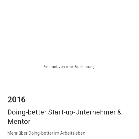
Eindruck von einer Buchlesung.
2016
Doing-better Start-up-Unternehmer &
Mentor
Mehr über Doing-better im Arbeitsleben