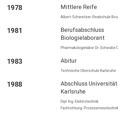
1978
Mittlere Reife
Albert-Schweitzer-Realschule Bru
1981
Berufsabschluss
Biologielaborant
Pharmakologielabor Dr. Schwabe 
1983
Abitur
Technische Oberschule Karlsruhe
1988
Abschluss Universität
Karlsruhe
Dipl. Ing. Elektrotechnik
Fachrichtung: Prozessmesstechni