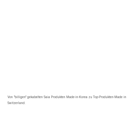
Von "billigen" gekabelten Saia Produkten Made-in-Korea zu Top-Produkten-Made in
Switzerland.