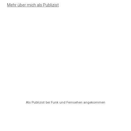
Mehr über mich als Publizist
Als Publizist bei Funk und Fernsehen angekommen