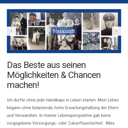
Das Beste aus seinen
Möglichkeiten & Chancen
machen!
Ich durfte ohne jede Handikaps in Leben starten. Mein Leben
begann ohne belastende, hohe Erwartungshaltung der Eltern
und Verwandten. In meiner Lebensperspektive gab keine
vorgegebene Versorgungs- oder Zukunftssicherheit. Alles