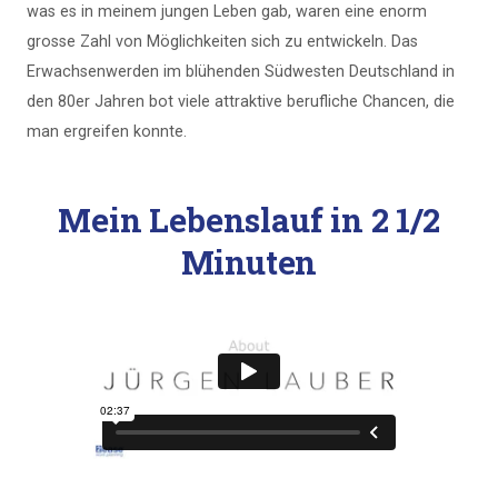
was es in meinem jungen Leben gab, waren eine enorm
grosse Zahl von Möglichkeiten sich zu entwickeln. Das
Erwachsenwerden im blühenden Südwesten Deutschland in
den 80er Jahren bot viele attraktive berufliche Chancen, die
man ergreifen konnte.
Mein Lebenslauf in 2 1/2
Minuten