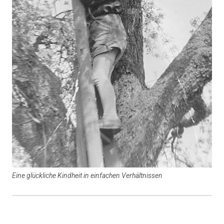
Eine glückliche Kindheit in einfachen Verhältnissen