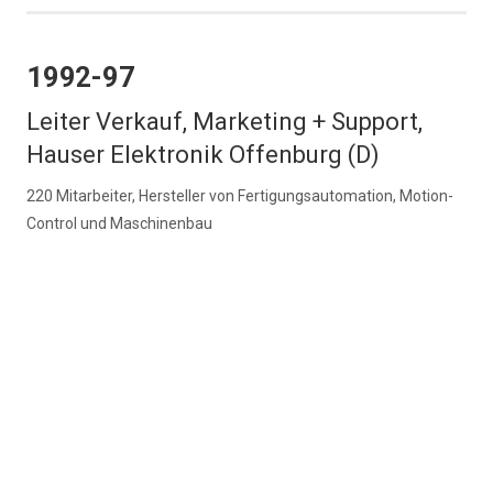
1992-97
Leiter Verkauf, Marketing + Support,
Hauser Elektronik Offenburg (D)
220 Mitarbeiter, Hersteller von Fertigungsautomation, Motion-
Control und Maschinenbau