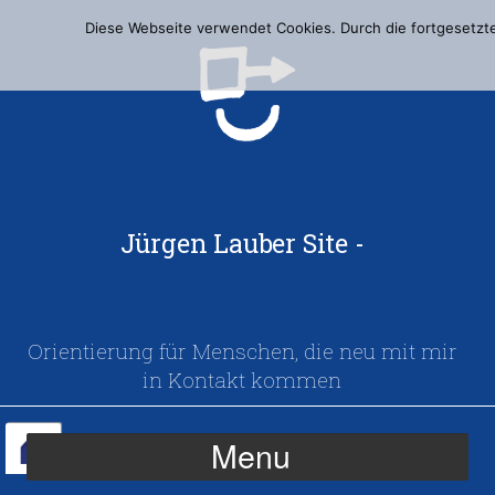
Diese Webseite verwendet Cookies. Durch die fortgesetzte
Jürgen Lauber Site -
Orientierung für Menschen, die neu mit mir
in Kontakt kommen
Menu