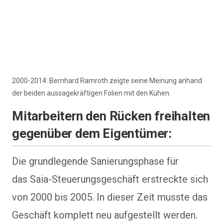
2000-2014: Bernhard Ramroth zeigte seine Meinung anhand
der beiden aussagekräftigen Folien mit den Kühen.
Mitarbeitern den Rücken freihalten
gegenüber dem Eigentümer:
Die grundlegende Sanierungsphase für
das Saia-Steuerungsgeschäft erstreckte sich
von 2000 bis 2005. In dieser Zeit musste das
Geschäft komplett neu aufgestellt werden.