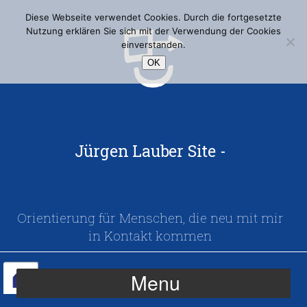
Diese Webseite verwendet Cookies. Durch die fortgesetzte
Nutzung erklären Sie sich mit der Verwendung der Cookies
einverstanden.
OK
Jürgen Lauber Site -
Orientierung für Menschen, die neu mit mir
in Kontakt kommen
Menu