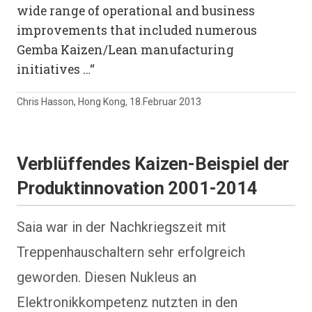
wide range of operational and business
improvements that included numerous
Gemba Kaizen/Lean manufacturing
initiatives …“
Chris Hasson, Hong Kong, 18.Februar 2013
Verblüffendes Kaizen-Beispiel der
Produktinnovation 2001-2014
Saia war in der Nachkriegszeit mit
Treppenhauschaltern sehr erfolgreich
geworden. Diesen Nukleus an
Elektronikkompetenz nutzten in den