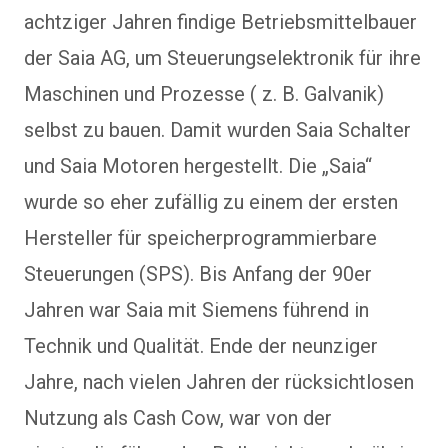
achtziger Jahren findige Betriebsmittelbauer
der Saia AG, um Steuerungselektronik für ihre
Maschinen und Prozesse ( z. B. Galvanik)
selbst zu bauen. Damit wurden Saia Schalter
und Saia Motoren hergestellt. Die „Saia“
wurde so eher zufällig zu einem der ersten
Hersteller für speicherprogrammierbare
Steuerungen (SPS). Bis Anfang der 90er
Jahren war Saia mit Siemens führend in
Technik und Qualität. Ende der neunziger
Jahre, nach vielen Jahren der rücksichtlosen
Nutzung als Cash Cow, war von der