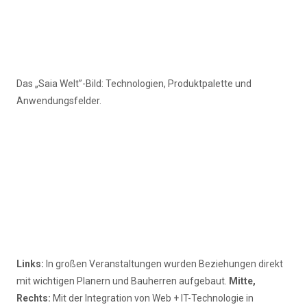
Das „Saia Welt”-Bild: Technologien, Produktpalette und
Anwendungsfelder.
Links:
In großen Veranstaltungen wurden Beziehungen direkt
mit wichtigen Planern und Bauherren aufgebaut.
Mitte,
Rechts:
Mit der Integration von Web + IT-Technologie in