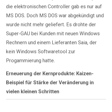
die elektronischen Controller gab es nur auf
MS DOS. Doch MS DOS war abgekündigt und
wurde nicht mehr geliefert. Es drohte der
Super-GAU bei Kunden mit neuen Windows
Rechnern und einem Lieferanten Saia, der
kein Windows Softwaretool zur
Progammierung hatte.
Erneuerung der Kernprodukte: Kaizen-
Beispiel für Stärke der Veränderung in
vielen kleinen Schritten