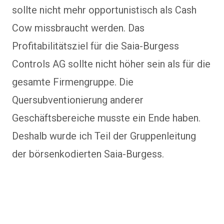
sollte nicht mehr opportunistisch als Cash
Cow missbraucht werden. Das
Profitabilitätsziel für die Saia-Burgess
Controls AG sollte nicht höher sein als für die
gesamte Firmengruppe. Die
Quersubventionierung anderer
Geschäftsbereiche musste ein Ende haben.
Deshalb wurde ich Teil der Gruppenleitung
der börsenkodierten Saia-Burgess.