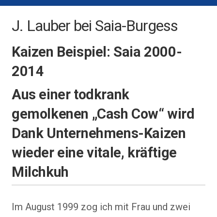
J. Lauber bei Saia-Burgess
Kaizen Beispiel: Saia 2000-
2014
Aus einer todkrank
gemolkenen „Cash Cow“ wird
Dank Unternehmens-Kaizen
wieder eine vitale, kräftige
Milchkuh
Im August 1999 zog ich mit Frau und zwei