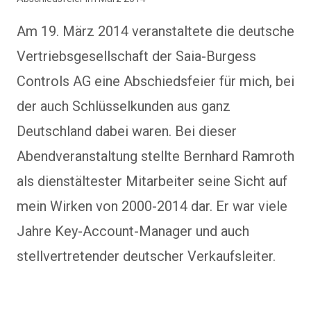
Am 19. März 2014 veranstaltete die deutsche
Vertriebsgesellschaft der Saia-Burgess
Controls AG eine Abschiedsfeier für mich, bei
der auch Schlüsselkunden aus ganz
Deutschland dabei waren. Bei dieser
Abendveranstaltung stellte Bernhard Ramroth
als dienstältester Mitarbeiter seine Sicht auf
mein Wirken von 2000-2014 dar. Er war viele
Jahre Key-Account-Manager und auch
stellvertretender deutscher Verkaufsleiter.