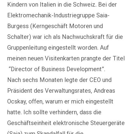
Kindern von Italien in die Schweiz. Bei der
Elektromechanik-Industriegruppe Saia-
Burgess (Kerngeschäft Motoren und
Schalter) war ich als Nachwuchskraft für die
Gruppenleitung eingestellt worden. Auf
meinen neuen Visitenkarten prangte der Titel
“Director of Business Development”.
Nach sechs Monaten legte der CEO und
Präsident des Verwaltungsrates, Andreas
Ocskay, offen, warum er mich eingestellt
hatte. Ich sollte verhindern, dass die
Geschäftseinheit elektronische Steuergeräte
(Saia) zum Skandalfall für die