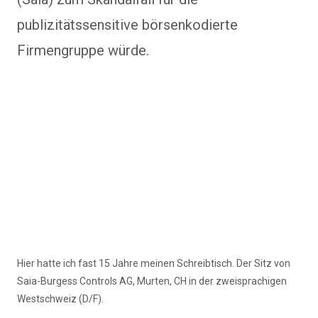
publizitätssensitive börsenkodierte
Firmengruppe würde.
Hier hatte ich fast 15 Jahre meinen Schreibtisch. Der Sitz von
Saia-Burgess Controls AG, Murten, CH in der zweisprachigen
Westschweiz (D/F).