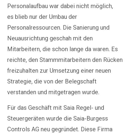
Personalaufbau war dabei nicht möglich,
es blieb nur der Umbau der
Personalressourcen. Die Sanierung und
Neuausrichtung geschah mit den
Mitarbeitern, die schon lange da waren. Es
reichte, den Stammmitarbeitern den Rücken
freizuhalten zur Umsetzung einer neuen
Strategie, die von der Belegschaft
verstanden und mitgetragen wurde.
Für das Geschäft mit Saia Regel- und
Steuergeräten wurde die Saia-Burgess
Controls AG neu gegründet. Diese Firma