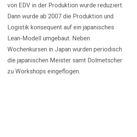
von EDV in der Produktion wurde reduziert.
Dann wurde ab 2007 die Produktion und
Logistik konsequent auf ein japanisches
Lean-Modell umgebaut. Neben
Wochenkursen in Japan wurden periodisch
die japanischen Meister samt Dolmetscher
zu Workshops eingeflogen.