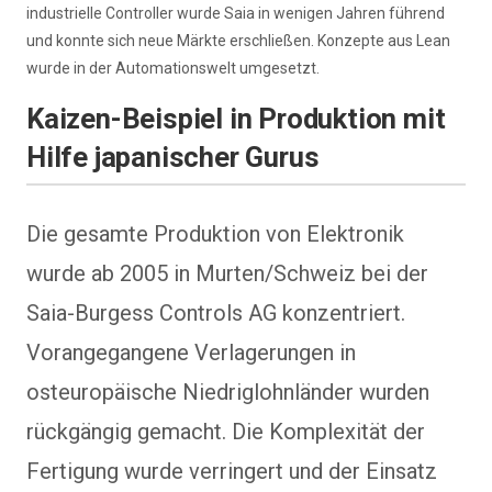
industrielle Controller wurde Saia in wenigen Jahren führend
und konnte sich neue Märkte erschließen. Konzepte aus Lean
wurde in der Automationswelt umgesetzt.
Kaizen-Beispiel in Produktion mit
Hilfe japanischer Gurus
Die gesamte Produktion von Elektronik
wurde ab 2005 in Murten/Schweiz bei der
Saia-Burgess Controls AG konzentriert.
Vorangegangene Verlagerungen in
osteuropäische Niedriglohnländer wurden
rückgängig gemacht. Die Komplexität der
Fertigung wurde verringert und der Einsatz