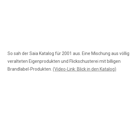
So sah der Saia Katalog für 2001 aus. Eine Mischung aus völlig
veralteten Eigenprodukten und Flickschusterei mit billigen
Brandlabel-Produkten.
(Video-Link: Blick in den Katalog)