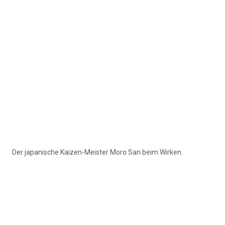
Der japanische Kaizen-Meister Moro San beim Wirken.