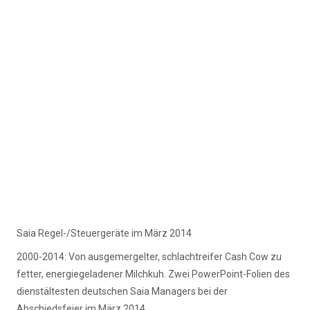
Saia Regel-/Steuergeräte im März 2014
2000-2014: Von ausgemergelter, schlachtreifer Cash Cow zu
fetter, energiegeladener Milchkuh. Zwei PowerPoint-Folien des
dienstältesten deutschen Saia Managers bei der
Abschiedsfeier im März 2014