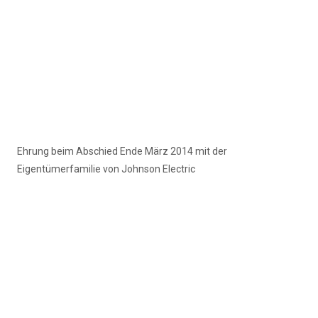
Ehrung beim Abschied Ende März 2014 mit der
Eigentümerfamilie von Johnson Electric