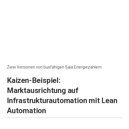
Zwei Versionen von busfähigen Saia Energiezählern
Kaizen-Beispiel:
Marktausrichtung auf
Infrastrukturautomation mit Lean
Automation