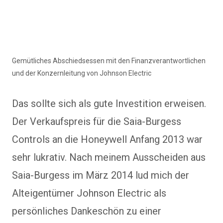
Gemütliches Abschiedsessen mit den Finanzverantwortlichen
und der Konzernleitung von Johnson Electric
Das sollte sich als gute Investition erweisen.
Der Verkaufspreis für die Saia-Burgess
Controls an die Honeywell Anfang 2013 war
sehr lukrativ. Nach meinem Ausscheiden aus
Saia-Burgess im März 2014 lud mich der
Alteigentümer Johnson Electric als
persönliches Dankeschön zu einer