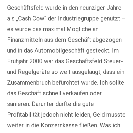
Geschäftsfeld wurde in den neunziger Jahre
als „Cash Cow“ der Industriegruppe genutzt –
es wurde das maximal Mögliche an
Finanzmitteln aus dem Geschäft abgezogen
und in das Automobilgeschäft gesteckt. Im
Frühjahr 2000 war das Geschäftsfeld Steuer-
und Regelgeräte so weit ausgelaugt, dass ein
Zusammenbruch befürchtet wurde. Ich sollte
das Geschäft schnell verkaufen oder
sanieren. Darunter durfte die gute
Profitabilität jedoch nicht leiden, Geld musste
weiter in die Konzernkasse fließen. Was ich