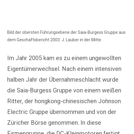
Bild der obersten Führungsebene der Saia-Burgess Gruppe aus
dem Geschäftsbericht 2003. J. Lauber in der Mitte.
Im Jahr 2005 kam es zu einem ungewollten
Eigentümerwechsel. Nach einem intensiven
halben Jahr der Übernahmeschlacht wurde
die Saia-Burgess Gruppe von einem weißen
Ritter, der hongkong-chinesischen Johnson
Electric Gruppe übernommen und von der
Züricher Börse genommen. In diese
Firmengruppe, die DC-Kleinmotoren fertigt,