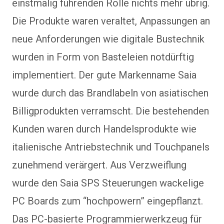
einstmalig führenden Rolle nichts mehr übrig.
Die Produkte waren veraltet, Anpassungen an
neue Anforderungen wie digitale Bustechnik
wurden in Form von Basteleien notdürftig
implementiert. Der gute Markenname Saia
wurde durch das Brandlabeln von asiatischen
Billigprodukten verramscht. Die bestehenden
Kunden waren durch Handelsprodukte wie
italienische Antriebstechnik und Touchpanels
zunehmend verärgert. Aus Verzweiflung
wurde den Saia SPS Steuerungen wackelige
PC Boards zum “hochpowern” eingepflanzt.
Das PC-basierte Programmierwerkzeug für