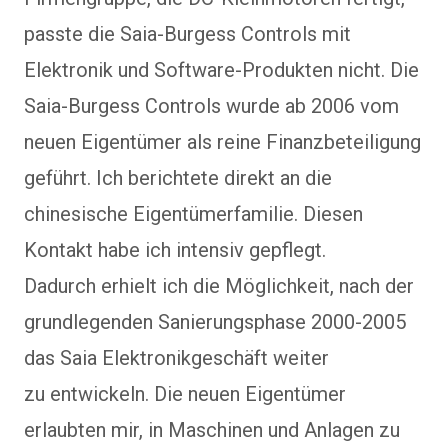
passte die Saia-Burgess Controls mit
Elektronik und Software-Produkten nicht. Die
Saia-Burgess Controls wurde ab 2006 vom
neuen Eigentümer als reine Finanzbeteiligung
geführt. Ich berichtete direkt an die
chinesische Eigentümerfamilie. Diesen
Kontakt habe ich intensiv gepflegt.
Dadurch erhielt ich die Möglichkeit, nach der
grundlegenden Sanierungsphase 2000-2005
das Saia Elektronikgeschäft weiter
zu entwickeln. Die neuen Eigentümer
erlaubten mir, in Maschinen und Anlagen zu