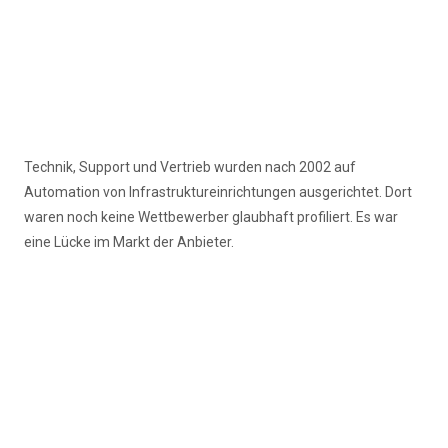
Technik, Support und Vertrieb wurden nach 2002 auf
Automation von Infrastruktureinrichtungen ausgerichtet. Dort
waren noch keine Wettbewerber glaubhaft profiliert. Es war
eine Lücke im Markt der Anbieter.