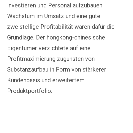
investieren und Personal aufzubauen.
Wachstum im Umsatz und eine gute
zweistellige Profitabilität waren dafür die
Grundlage. Der hongkong-chinesische
Eigentümer verzichtete auf eine
Profitmaximierung zugunsten von
Substanzaufbau in Form von stärkerer
Kundenbasis und erweitertem
Produktportfolio.