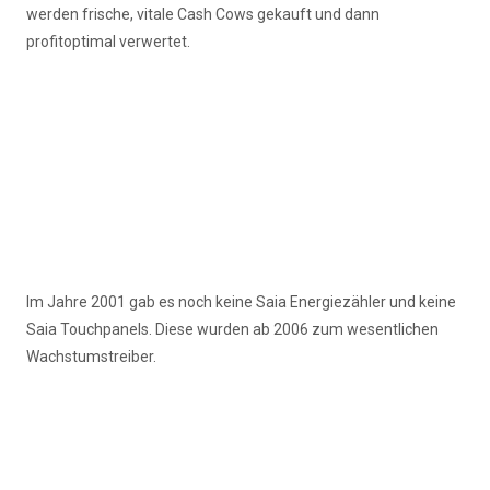
werden frische, vitale Cash Cows gekauft und dann
profitoptimal verwertet.
Im Jahre 2001 gab es noch keine Saia Energiezähler und keine
Saia Touchpanels. Diese wurden ab 2006 zum wesentlichen
Wachstumstreiber.