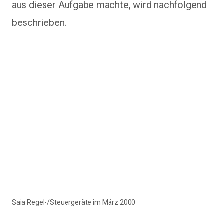
aus dieser Aufgabe machte, wird nachfolgend
beschrieben.
Saia Regel-/Steuergeräte im März 2000