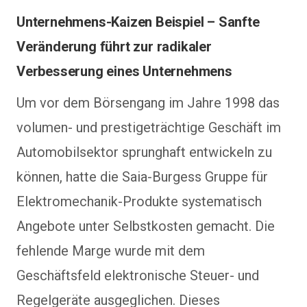
Unternehmens-Kaizen Beispiel – Sanfte
Veränderung führt zur radikaler
Verbesserung eines Unternehmens
Um vor dem Börsengang im Jahre 1998 das
volumen- und prestigeträchtige Geschäft im
Automobilsektor sprunghaft entwickeln zu
können, hatte die Saia-Burgess Gruppe für
Elektromechanik-Produkte systematisch
Angebote unter Selbstkosten gemacht. Die
fehlende Marge wurde mit dem
Geschäftsfeld elektronische Steuer- und
Regelgeräte ausgeglichen. Dieses