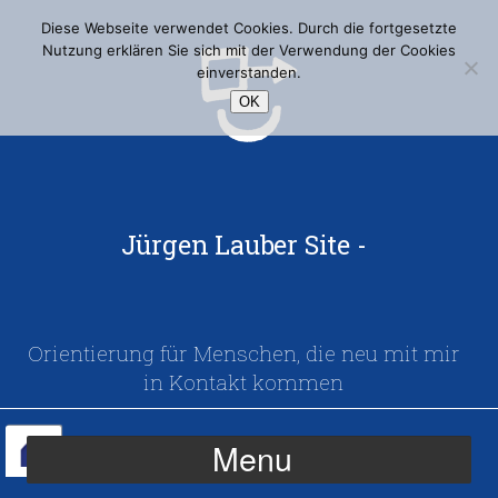
Diese Webseite verwendet Cookies. Durch die fortgesetzte
Nutzung erklären Sie sich mit der Verwendung der Cookies
einverstanden.
OK
Jürgen Lauber Site -
Orientierung für Menschen, die neu mit mir
in Kontakt kommen
Menu