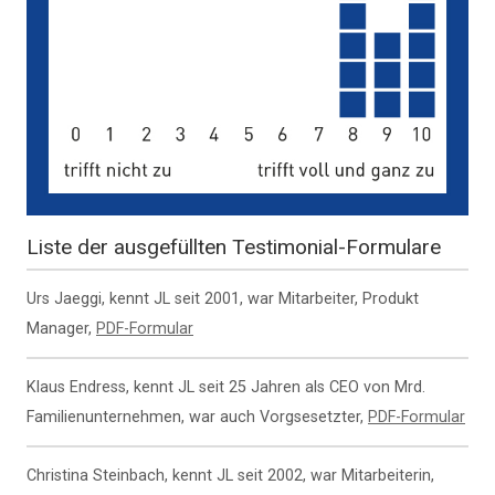
Liste der ausgefüllten Testimonial-Formulare
Urs Jaeggi, kennt JL seit 2001, war Mitarbeiter, Produkt
Manager,
PDF-Formular
Klaus Endress, kennt JL seit 25 Jahren als CEO von Mrd.
Familienunternehmen, war auch Vorgsesetzter,
PDF-Formular
Christina Steinbach, kennt JL seit 2002, war Mitarbeiterin,