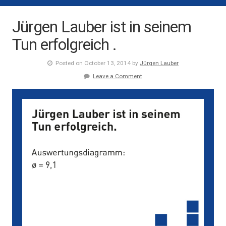
Jürgen Lauber ist in seinem
Tun erfolgreich .
Posted on October 13, 2014 by
Jürgen Lauber
Leave a Comment