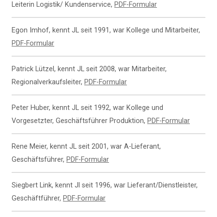
Leiterin Logistik/ Kundenservice,
PDF-Formular
Egon Imhof, kennt JL seit 1991, war Kollege und Mitarbeiter,
PDF-Formular
Patrick Lützel, kennt JL seit 2008, war Mitarbeiter,
Regionalverkaufsleiter,
PDF-Formular
Peter Huber, kennt JL seit 1992, war Kollege und
Vorgesetzter, Geschäftsführer Produktion,
PDF-Formular
Rene Meier, kennt JL seit 2001, war A-Lieferant,
Geschäftsführer,
PDF-Formular
Siegbert Link, kennt Jl seit 1996, war Lieferant/Dienstleister,
Geschäftführer,
PDF-Formular